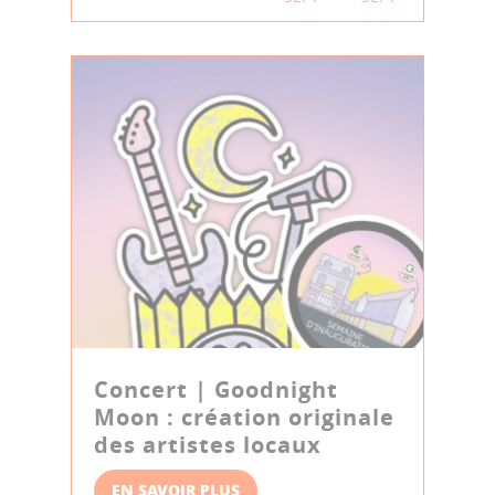
Concert | Goodnight
Moon : création originale
des artistes locaux
EN SAVOIR PLUS