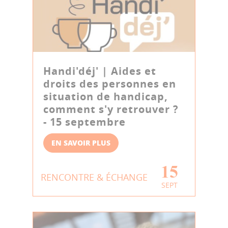
Handi'déj' | Aides et
droits des personnes en
situation de handicap,
comment s'y retrouver ?
- 15 septembre
EN SAVOIR PLUS
15
RENCONTRE & ÉCHANGE
SEPT