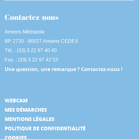
Contactez-nous
Amiens Métropole
BP 2720 - 80027 Amiens CEDEX
Tél. : (33) 3 22 97 40 40
Fax. : (33) 3 22 97 42 53
Une question, une remarque ? Contactez-nous !
WEBCAM
MES DÉMARCHES
MENTIONS LÉGALES
POLITIQUE DE CONFIDENTIALITÉ
COOKIES