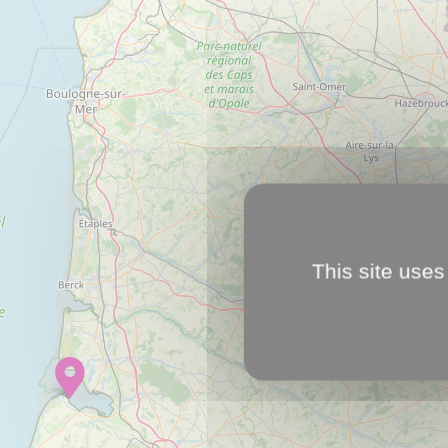
This site uses