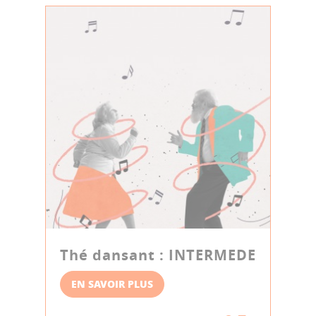
Thé dansant : INTERMEDE
EN SAVOIR PLUS