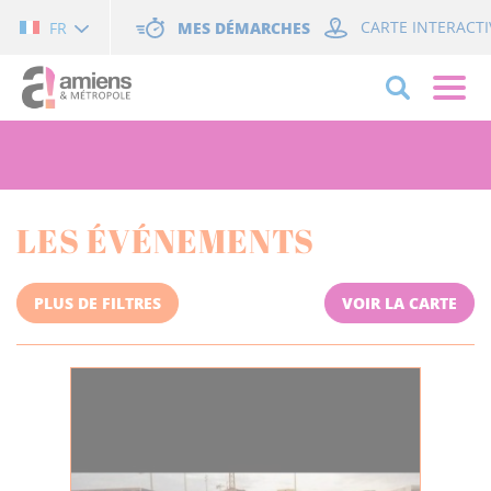
Cookies management panel
MES DÉMARCHES
CARTE INTERACTI
FR
LES ÉVÉNEMENTS
PLUS DE FILTRES
VOIR LA CARTE