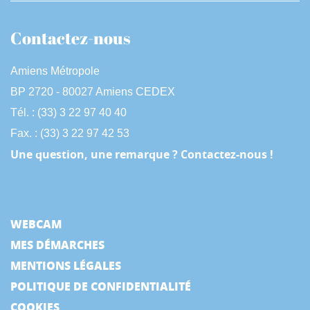
Contactez-nous
Amiens Métropole
BP 2720 - 80027 Amiens CEDEX
Tél. : (33) 3 22 97 40 40
Fax. : (33) 3 22 97 42 53
Une question, une remarque ? Contactez-nous !
WEBCAM
MES DÉMARCHES
MENTIONS LÉGALES
POLITIQUE DE CONFIDENTIALITÉ
COOKIES