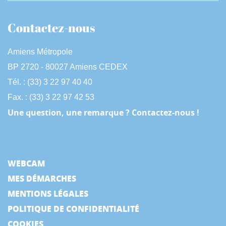
Contactez-nous
Amiens Métropole
BP 2720 - 80027 Amiens CEDEX
Tél. : (33) 3 22 97 40 40
Fax. : (33) 3 22 97 42 53
Une question, une remarque ? Contactez-nous !
WEBCAM
MES DÉMARCHES
MENTIONS LÉGALES
POLITIQUE DE CONFIDENTIALITÉ
COOKIES