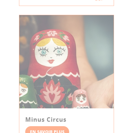
Minus Circus
EN SAVOIR PLUS