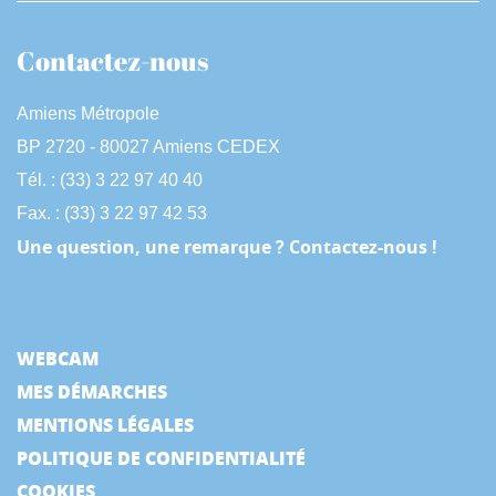
Contactez-nous
Amiens Métropole
BP 2720 - 80027 Amiens CEDEX
Tél. : (33) 3 22 97 40 40
Fax. : (33) 3 22 97 42 53
Une question, une remarque ? Contactez-nous !
WEBCAM
MES DÉMARCHES
MENTIONS LÉGALES
POLITIQUE DE CONFIDENTIALITÉ
COOKIES