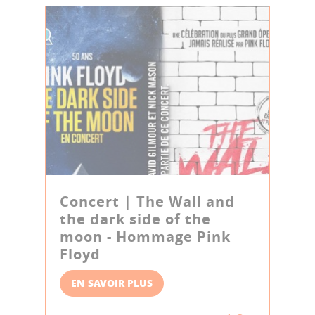
Concert | The Wall and
the dark side of the
moon - Hommage Pink
Floyd
EN SAVOIR PLUS