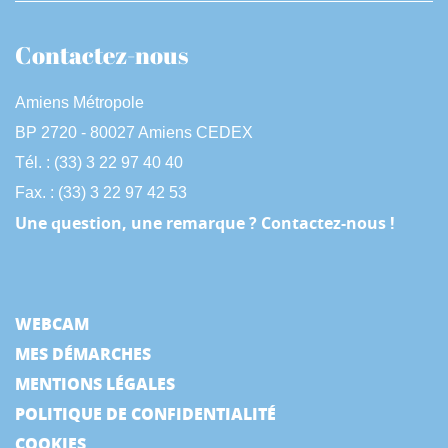
Contactez-nous
Amiens Métropole
BP 2720 - 80027 Amiens CEDEX
Tél. : (33) 3 22 97 40 40
Fax. : (33) 3 22 97 42 53
Une question, une remarque ? Contactez-nous !
WEBCAM
MES DÉMARCHES
MENTIONS LÉGALES
POLITIQUE DE CONFIDENTIALITÉ
COOKIES