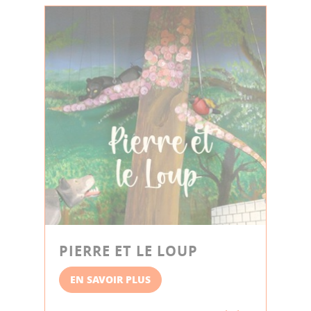
PIERRE ET LE LOUP
EN SAVOIR PLUS