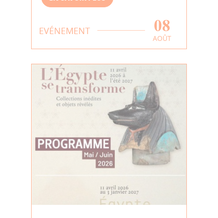
08
EVÉNEMENT
AOÛT