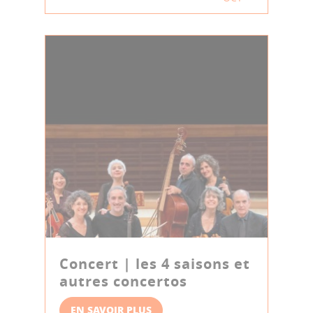
Concert | les 4 saisons et
autres concertos
EN SAVOIR PLUS