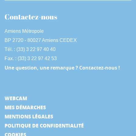
Contactez-nous
Amiens Métropole
BP 2720 - 80027 Amiens CEDEX
Tél. : (33) 3 22 97 40 40
Fax. : (33) 3 22 97 42 53
Une question, une remarque ? Contactez-nous !
WEBCAM
MES DÉMARCHES
MENTIONS LÉGALES
POLITIQUE DE CONFIDENTIALITÉ
COOKIES