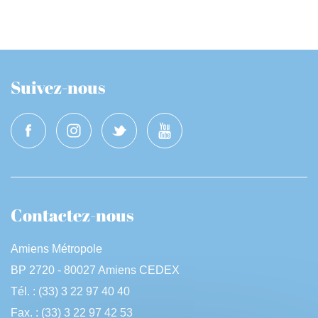
Suivez-nous
Contactez-nous
Amiens Métropole
BP 2720 - 80027 Amiens CEDEX
Tél. : (33) 3 22 97 40 40
Fax. : (33) 3 22 97 42 53