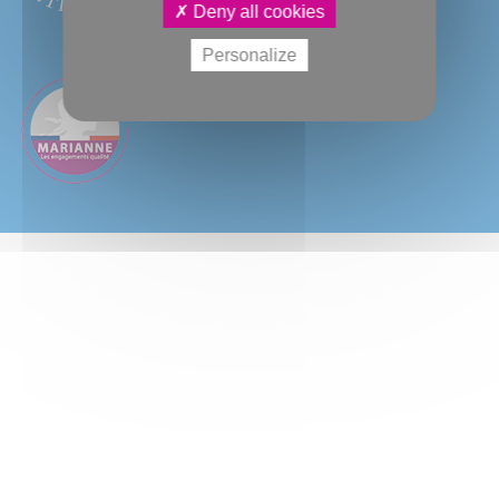
Deny all cookies
Personalize